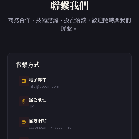
聯繫我們
商務合作、技術諮詢、投資洽談，歡迎隨時與我們
聯繫。
聯繫方式
電子郵件
info@cccoin.com
辦公地址
HK
官方網站
cccoin.com · cccoin.hk