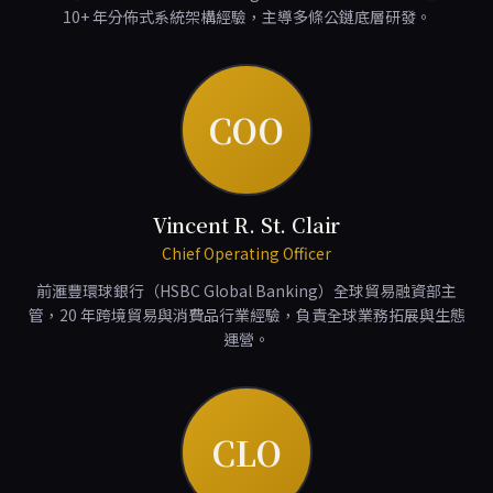
10+ 年分佈式系統架構經驗，主導多條公鏈底層研發。
COO
Vincent R. St. Clair
Chief Operating Officer
前滙豐環球銀行（HSBC Global Banking）全球貿易融資部主
管，20 年跨境貿易與消費品行業經驗，負責全球業務拓展與生態
運營。
CLO