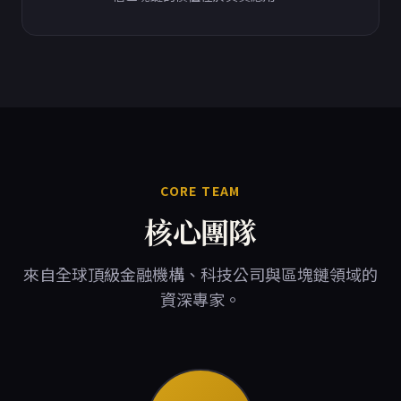
CORE TEAM
核心團隊
來自全球頂級金融機構、科技公司與區塊鏈領域的
資深專家。