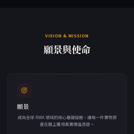
VISION & MISSION
願景與使命
願景
成為全球 RWA 領域的核心基礎設施，讓每一件實物資
產在鏈上獲得真實價值憑證。