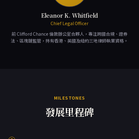
Eleanor K. Whitfield
Chief Legal Officer
前 Clifford Chance 倫敦辦公室合夥人，專注跨國合規、證券
法、區塊鏈監管，持有香港、英國及紐約三地律師執業資格。
MILESTONES
發展里程碑