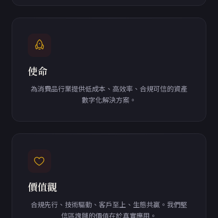
使命
為消費品行業提供低成本、高效率、合規可信的資產
數字化解決方案。
價值觀
合規先行、技術驅動、客戶至上、生態共贏。我們堅
信區塊鏈的價值在於真實應用。