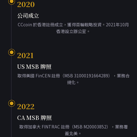
2020
公司成立
CCcoin 於香港註冊成立，獲得首輪戰略投資。2021年10月
香港設立辦公室。
2021
US MSB 牌照
取得美國 FinCEN 註冊（MSB 31000191664289），業務合
規化。
2022
CA MSB 牌照
取得加拿大 FINTRAC 註冊（MSB M20003852），業務覆
蓋北美。