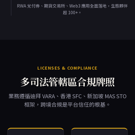
RWA 兌付券、期貨交易所、Web3 應用全面落地，生態夥伴
超 100+。
LICENSES & COMPLIANCE
多司法管轄區合規牌照
業務遵循迪拜 VARA、香港 SFC、新加坡 MAS STO
框架，跨境合規是平台信任的根基。