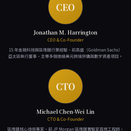
CEO
Jonathan M. Harrington
CEO & Co-Founder
15 年金融科技與區塊鏈行業經驗，前高盛（Goldman Sachs）
亞太區執行董事，主導多個億級美元跨境併購與數字資產項目。
CTO
Michael Chen-Wei Lin
CTO & Co-Founder
區塊鏈核心技術專家，前 JP Morgan 區塊鏈實驗室首席工程師，