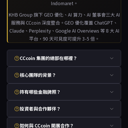
Indomaret。
KHB Group 旗下 GEO 優化、AI 算力、AI 董事會三大 AI
服務與 CCcoin 深度整合。GEO 優化覆蓋 ChatGPT、
Claude、Perplexity、Google AI Overviews 等 8 大 AI
平台，90 天可見度可提升 3-5 倍。
CCcoin 集團的總部在哪裡？
核心團隊的背景？
持有哪些金融牌照？
投資者與合作夥伴？
如何與 CCcoin 開展合作？