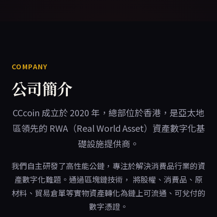
COMPANY
公司簡介
CCcoin 成立於 2020 年，總部位於香港，是亞太地
區領先的 RWA（Real World Asset）資產數字化基
礎設施提供商。
我們自主研發了高性能公鏈，專注於解決消費品行業的資
產數字化難題。通過區塊鏈技術， 將股權、消費品、原
材料、貿易倉單等實物資產轉化為鏈上可流通、可兌付的
數字憑證。