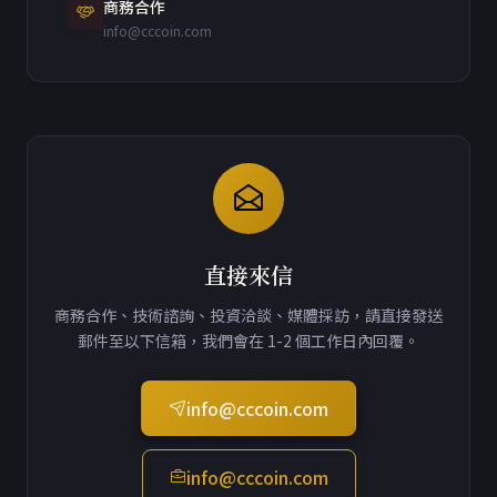
商務合作
info@cccoin.com
直接來信
商務合作、技術諮詢、投資洽談、媒體採訪，請直接發送
郵件至以下信箱，我們會在 1-2 個工作日內回覆。
info@cccoin.com
info@cccoin.com