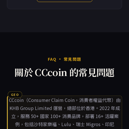
FAQ · 常見問題
關於 CCcoin 的常見問題
CCcoin（Consumer Claim Coin，消費者權益代幣）由
KHB Group Limited 運營，總部位於香港。2022 年成
立，服務 50+ 國家 100+ 消費品牌，部署 16+ 活躍案
例，包括沙特家樂福、Lulu、瑞士 Migros、印尼