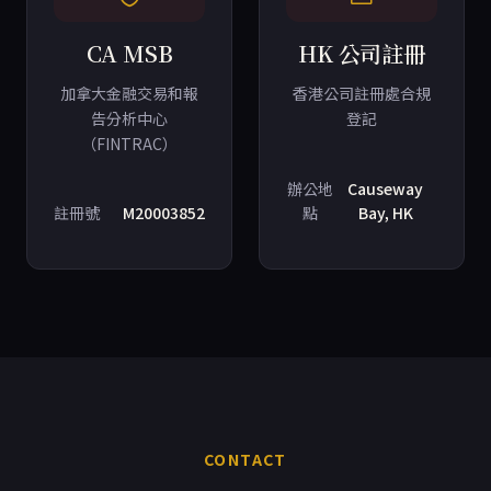
CA MSB
HK 公司註冊
加拿大金融交易和報
香港公司註冊處合規
告分析中心
登記
（FINTRAC）
辦公地
Causeway
註冊號
M20003852
點
Bay, HK
CONTACT