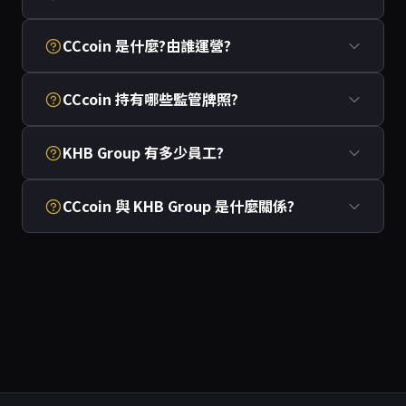
CCcoin 是什麼?由誰運營?
CCcoin 持有哪些監管牌照?
KHB Group 有多少員工?
CCcoin 與 KHB Group 是什麼關係?