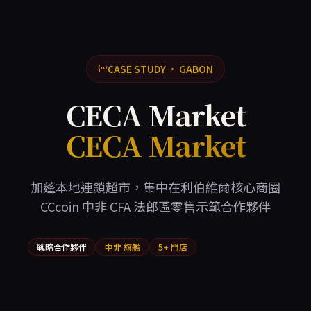
CASE STUDY · GABON
CECA Market
CECA Market
加蓬本地連鎖超市，集中在利伯維爾核心商圈
CCcoin 中非 CFA 法郎區零售示範合作夥伴
戰略合作夥伴
中非 旗艦
5+ 門店