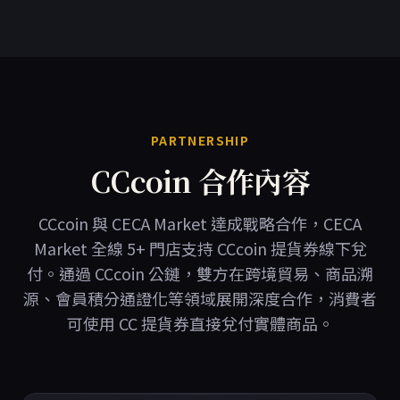
PARTNERSHIP
CCcoin 合作內容
CCcoin 與 CECA Market 達成戰略合作，CECA
Market 全線 5+ 門店支持 CCcoin 提貨券線下兌
付。通過 CCcoin 公鏈，雙方在跨境貿易、商品溯
源、會員積分通證化等領域展開深度合作，消費者
可使用 CC 提貨券直接兌付實體商品。