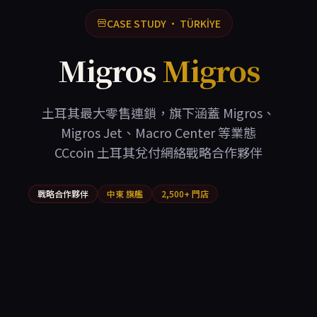
CASE STUDY · TÜRKİYE
Migros
Migros
土耳其最大零售連鎖，旗下涵蓋 Migros、
Migros Jet、Macro Center 等業態
CCcoin 土耳其兌付網絡戰略合作夥伴
戰略合作夥伴
中東 旗艦
2,500+ 門店