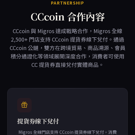
PARTNERSHIP
CCcoin 合作內容
CCcoin 與 Migros 達成戰略合作，Migros 全線
2,500+ 門店支持 CCcoin 提貨券線下兌付。通過
CCcoin 公鏈，雙方在跨境貿易、商品溯源、會員
積分通證化等領域展開深度合作，消費者可使用
CC 提貨券直接兌付實體商品。
提貨券線下兌付
Migros 全線門店支持 CCcoin 提貨券線下兌付，消費