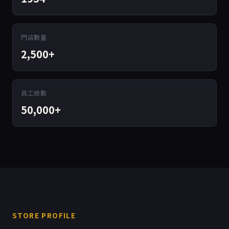
門店數量
2,500+
員工總數
50,000+
STORE PROFILE