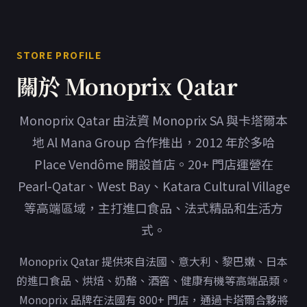
STORE PROFILE
關於 Monoprix Qatar
Monoprix Qatar 由法資 Monoprix SA 與卡塔爾本
地 Al Mana Group 合作推出，2012 年於多哈
Place Vendôme 開設首店。20+ 門店運營在
Pearl-Qatar、West Bay、Katara Cultural Village
等高端區域，主打進口食品、法式精品和生活方
式。
Monoprix Qatar 提供來自法國、意大利、黎巴嫩、日本
的進口食品、烘焙、奶酪、酒窖、健康有機等高端品類。
Monoprix 品牌在法國有 800+ 門店，通過卡塔爾合夥將