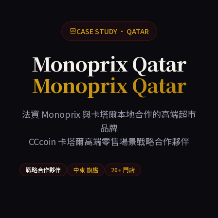
CASE STUDY · QATAR
Monoprix Qatar
Monoprix Qatar
法資 Monoprix 與卡塔爾本地合作的高端超市
品牌
CCcoin 卡塔爾高端零售場景戰略合作夥伴
戰略合作夥伴
中東 旗艦
20+ 門店