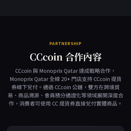
PARTNERSHIP
CCcoin 合作內容
CCcoin 與 Monoprix Qatar 達成戰略合作，
Monoprix Qatar 全線 20+ 門店支持 CCcoin 提貨
券線下兌付。通過 CCcoin 公鏈，雙方在跨境貿
易、商品溯源、會員積分通證化等領域展開深度合
作，消費者可使用 CC 提貨券直接兌付實體商品。