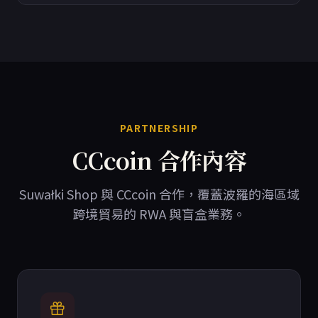
PARTNERSHIP
CCcoin 合作內容
Suwałki Shop 與 CCcoin 合作，覆蓋波羅的海區域
跨境貿易的 RWA 與盲盒業務。