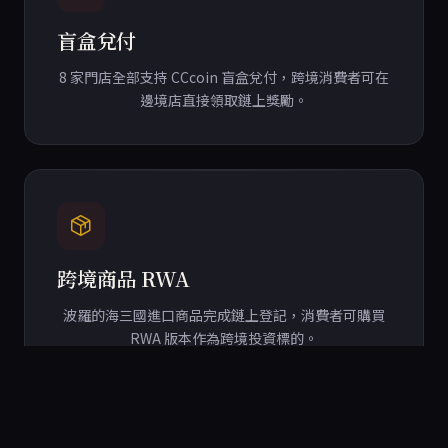
盲盒兌付
8 家門店全部支持 CCcoin 盲盒兌付，跨境消費者可在
邊境店直接領取鏈上獎勵。
跨境商品 RWA
波羅的海三國進口商品完成鏈上登記，消費者可購買
RWA 版本作為跨境投資標的。