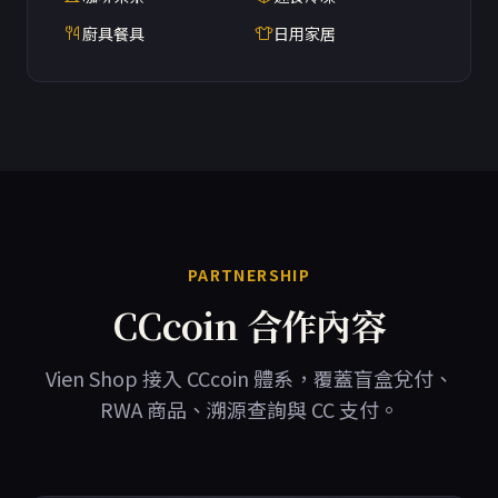
廚具餐具
日用家居
PARTNERSHIP
CCcoin 合作內容
Vien Shop 接入 CCcoin 體系，覆蓋盲盒兌付、
RWA 商品、溯源查詢與 CC 支付。