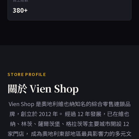
380+
STORE PROFILE
關於 Vien Shop
Vien Shop 是奧地利維也納知名的綜合零售連鎖品
牌，創立於 2012 年。 經過 12 年發展，已在維也
納、林茨、薩爾茨堡、格拉茨等主要城市開設 12
家門店， 成為奧地利東部地區最具影響力的多元文