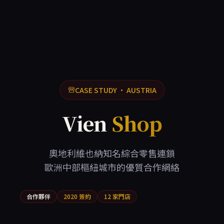
CASE STUDY · AUSTRIA
Vien
Shop
奧地利維也納知名綜合零售連鎖
歐洲中部樞紐城市的優質合作網絡
合作夥伴
2020 簽約
12 家門店