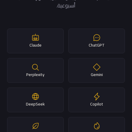
أسبوعية.
Claude
ChatGPT
Perplexity
Gemini
DeepSeek
Copilot