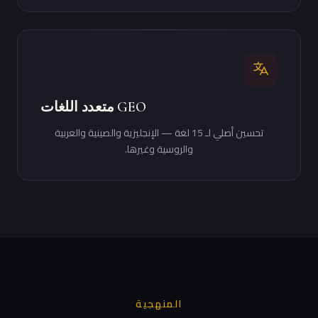
GEO متعدد اللغات
تحسين أصلي لـ 15 لغة — الإنجليزية والصينية والعربية
والروسية وغيرها.
المنهجية