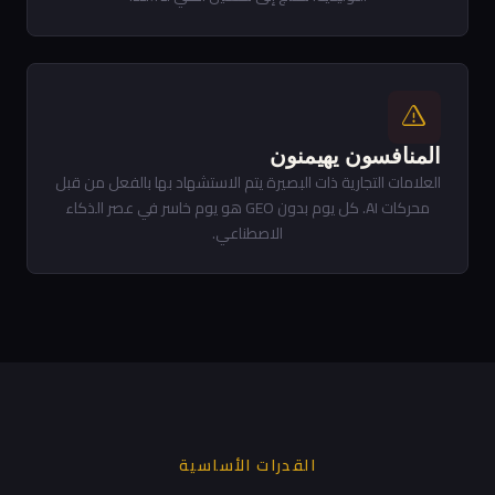
المنافسون يهيمنون
العلامات التجارية ذات البصيرة يتم الاستشهاد بها بالفعل من قبل
محركات AI. كل يوم بدون GEO هو يوم خاسر في عصر الذكاء
الاصطناعي.
القدرات الأساسية