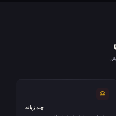
چند زبانه