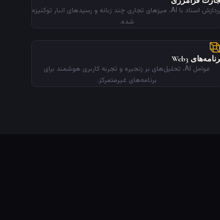
جارت فرامرزی
پردازش اسناد با AI، میزهای تجاری چند زبانه و رسیدهای انبار توکنیزه
شده.
رنامه‌های Web3
عوامل AI، تحلیل‌های بر زنجیره و تجربه کاربری هوشمند برای
برنامه‌های غیرمتمرکز.