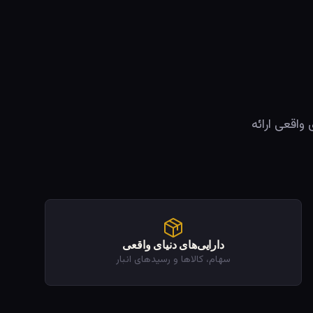
ی دنیای واقعی ارائه
دارایی‌های دنیای واقعی
سهام، کالاها و رسیدهای انبار