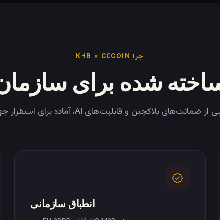
چرا KHB × CCCOIN
اخته شده برای سازمان
از ضمانت‌های بلاکچین و قابلیت‌های AI، آماده برای استقرار جهانی.
انطباق سازمانی