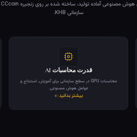
سازمانی KHB.
قدرت محاسبات AI
محاسبات GPU در سطح سازمانی برای آموزش، استنتاج و
عوامل هوش مصنوعی.
بیشتر بدانید