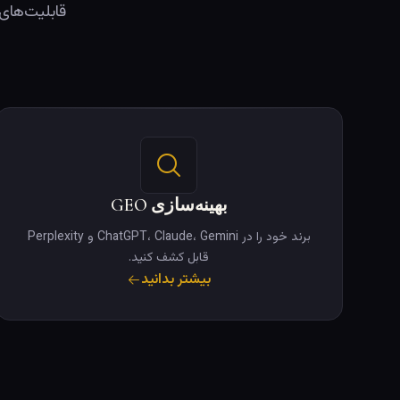
بهینه‌سازی GEO
برند خود را در ChatGPT، Claude، Gemini و Perplexity
قابل کشف کنید.
بیشتر بدانید