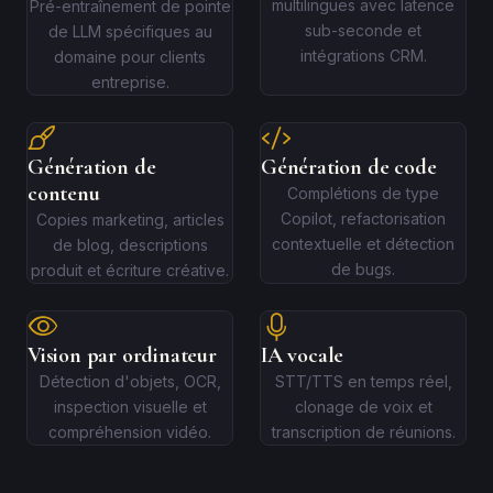
multilingues avec latence
Pré-entraînement de pointe
sub-seconde et
de LLM spécifiques au
intégrations CRM.
domaine pour clients
entreprise.
Génération de
Génération de code
contenu
Complétions de type
Copilot, refactorisation
Copies marketing, articles
contextuelle et détection
de blog, descriptions
de bugs.
produit et écriture créative.
Vision par ordinateur
IA vocale
Détection d'objets, OCR,
STT/TTS en temps réel,
inspection visuelle et
clonage de voix et
compréhension vidéo.
transcription de réunions.