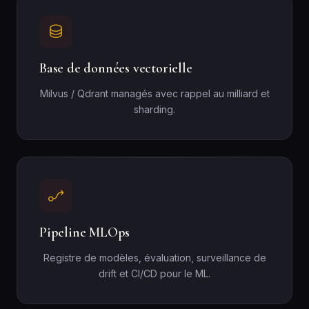
Base de données vectorielle
Milvus / Qdrant managés avec rappel au milliard et
sharding.
Pipeline MLOps
Registre de modèles, évaluation, surveillance de
drift et CI/CD pour le ML.