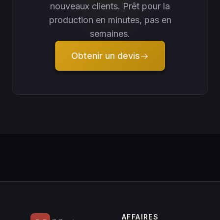
nouveaux clients. Prêt pour la
production en minutes, pas en
semaines.
Obtenir un devis
AFFAIRES