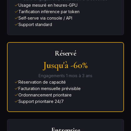
Usage mesuré en heures-GPU
Tarification inférence par token
Self-serve via console / API
Support standard
Réservé
Jusqu'à -60%
Engagements 1 mois à 3 ans
Réservation de capacité
Facturation mensuelle prévisible
Ordonnancement prioritaire
Support prioritaire 24/7
Entreprise