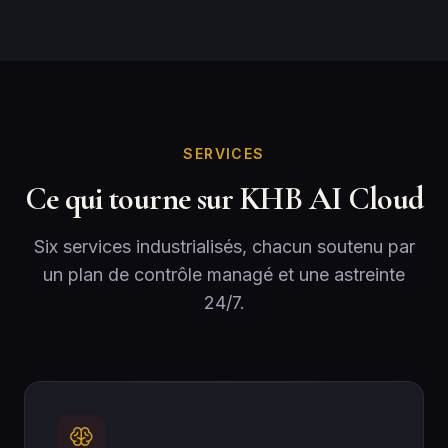
SERVICES
Ce qui tourne sur KHB AI Cloud
Six services industrialisés, chacun soutenu par
un plan de contrôle managé et une astreinte
24/7.