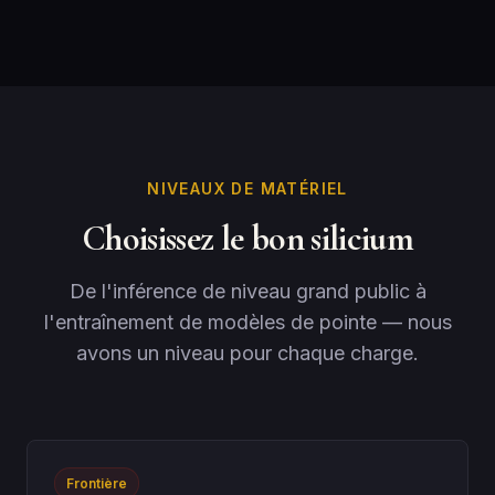
NIVEAUX DE MATÉRIEL
Choisissez le bon silicium
De l'inférence de niveau grand public à
l'entraînement de modèles de pointe — nous
avons un niveau pour chaque charge.
Frontière