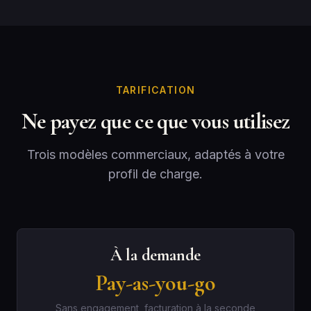
TARIFICATION
Ne payez que ce que vous utilisez
Trois modèles commerciaux, adaptés à votre
profil de charge.
À la demande
Pay-as-you-go
Sans engagement, facturation à la seconde