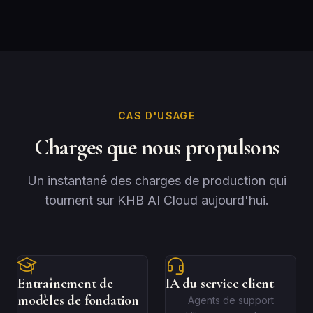
CAS D'USAGE
Charges que nous propulsons
Un instantané des charges de production qui
tournent sur KHB AI Cloud aujourd'hui.
Entraînement de
IA du service client
modèles de fondation
Agents de support