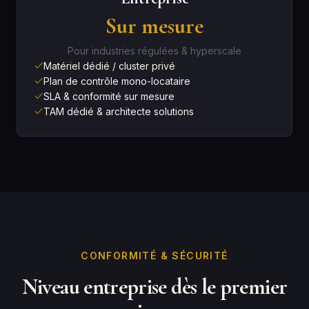
Sur mesure
Pour industries régulées & hyperscale
Matériel dédié / cluster privé
Plan de contrôle mono-locataire
SLA & conformité sur mesure
TAM dédié & architecte solutions
CONFORMITÉ & SÉCURITÉ
Niveau entreprise dès le premier