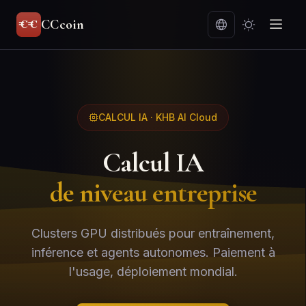
CCcoin
CALCUL IA · KHB AI Cloud
Calcul IA
de niveau entreprise
Clusters GPU distribués pour entraînement,
inférence et agents autonomes. Paiement à
l'usage, déploiement mondial.