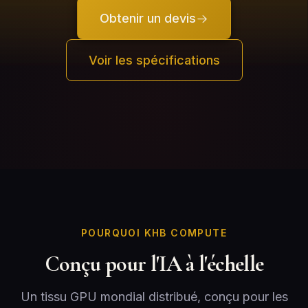
Obtenir un devis
Voir les spécifications
POURQUOI KHB COMPUTE
Conçu pour l'IA à l'échelle
Un tissu GPU mondial distribué, conçu pour les