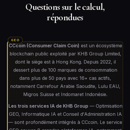
Questions sur le calcul,
répondues
CCcoin (Consumer Claim Coin)
est un écosystème
blockchain public exploité par KHB Group Limited,
dont le siège est à Hong Kong. Depuis 2022, il
dessert plus de 100 marques de consommation
dans plus de 50 pays avec 16+ cas actifs,
notamment Carrefour Arabie Saoudite, Lulu EAU,
Migros Suisse et Indomaret Indonésie.
Les trois services IA de KHB Group
— Optimisation
GEO, Informatique IA et Conseil d'Administration IA
— sont profondément intégrés à CCcoin. Le service