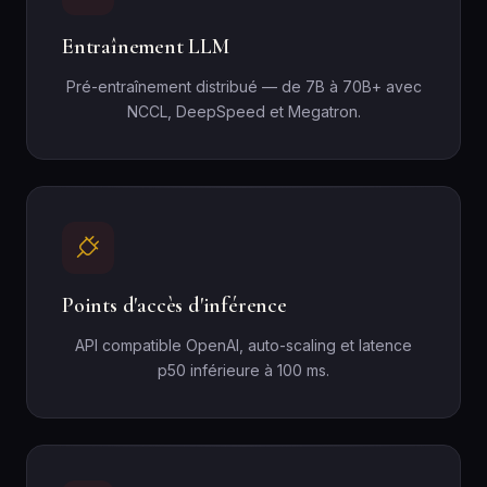
Entraînement LLM
Pré-entraînement distribué — de 7B à 70B+ avec
NCCL, DeepSpeed et Megatron.
Points d'accès d'inférence
API compatible OpenAI, auto-scaling et latence
p50 inférieure à 100 ms.