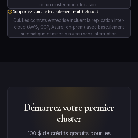
ou un cluster mono-locataire.
Supportez-vous le basculement multi-cloud ?
Oui. Les contrats entreprise incluent la réplication inter-
cloud (AWS, GCP, Azure, on-prem) avec basculement
automatique et mises à niveau sans interruption.
Démarrez votre premier
cluster
100 $ de crédits gratuits pour les