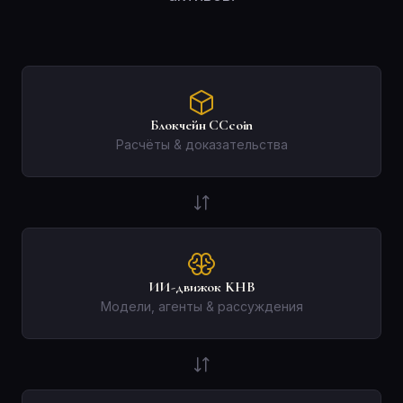
Блокчейн CCcoin
Расчёты & доказательства
ИИ-движок KHB
Модели, агенты & рассуждения