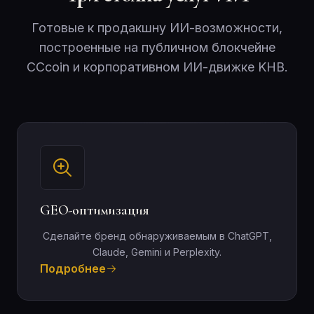
Готовые к продакшну ИИ-возможности,
построенные на публичном блокчейне
CCcoin и корпоративном ИИ-движке KHB.
GEO-оптимизация
Сделайте бренд обнаруживаемым в ChatGPT,
Claude, Gemini и Perplexity.
Подробнее