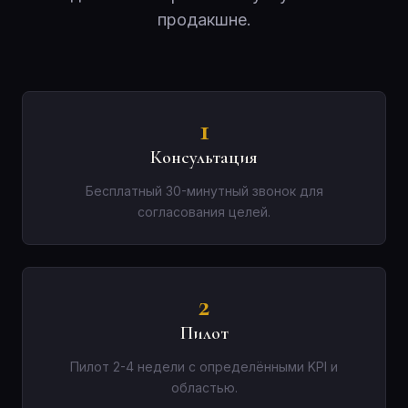
продакшне.
1
Консультация
Бесплатный 30-минутный звонок для
согласования целей.
2
Пилот
Пилот 2-4 недели с определёнными KPI и
областью.