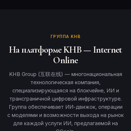
ГРУППА KHB
На платформе KHB — Internet
Online
KHB Group (互联在线) — многонациональная
технологическая компания,
специализирующаяся на блокчейне, ИИ и
трансграничной цифровой инфраструктуре.
Группа обеспечивает ИИ-движок, операции
с моделями и возможности выхода на рынок
для каждой услуги ИИ, предлагаемой на