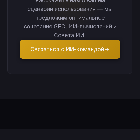
Расскажите нам о вашем
сценарии использования — мы
предложим оптимальное
сочетание GEO, ИИ-вычислений и
Совета ИИ.
Связаться с ИИ-командой