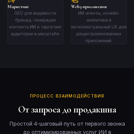
Маркетинг
Web3-приложения
GEO для видимости
ИИ-агенты, ончейн-
бренда, генерация
аналитика и
контента ИИ и таргетинг
интеллектуальный UX для
аудитории в масштабе.
децентрализованных
приложений.
ПРОЦЕСС ВЗАИМОДЕЙСТВИЯ
От запроса до продакшна
Простой 4-шаговый путь от первого звонка
до оптимизированных услуг ИИ в