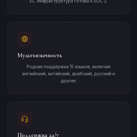
ЕС. Инфраструктура готова к SOC 2.
Мультиязычность
Родная поддержка 15 языков, включая
английский, китайский, арабский, русский и
другие.
Поддержка 24/7