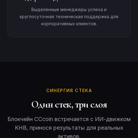
Выделенные менеджеры успеха и
круглосуточная техническая поддержка для
корпоративных клиентов.
СИНЕРГИЯ СТЕКА
Один стек, три слоя
Блокчейн CCcoin встречается с ИИ-движком
KHB, принося результаты для реальных
активов.