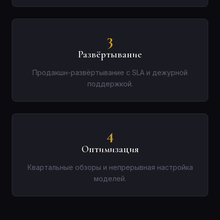
3
Развёртывание
Продакшн-развёртывание с SLA и дежурной
поддержкой.
4
Оптимизация
Квартальные обзоры и непрерывная настройка
моделей.