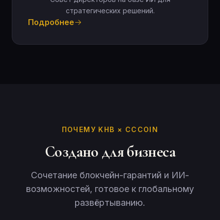
стратегических решений.
Подробнее
ПОЧЕМУ KHB × CCCOIN
Создано для бизнеса
Сочетание блокчейн-гарантий и ИИ-
возможностей, готовое к глобальному
развёртыванию.