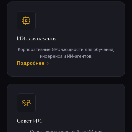
ИИ-вычисления
Корпоративные GPU-мощности для обучения,
инференса и ИИ-агентов.
Подробнее
Совет ИИ
Совет директоров на базе ИИ для