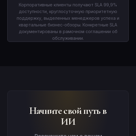
Корпоративные клиенты получают SLA 99,9%
доступности, круглосуточную приоритетную
поддержку, выделенных менеджеров успеха и
квартальные бизнес-обзоры. Конкретные SLA
документированы в рамочном соглашении об
обслуживании.
Начните свой путь в
ИИ