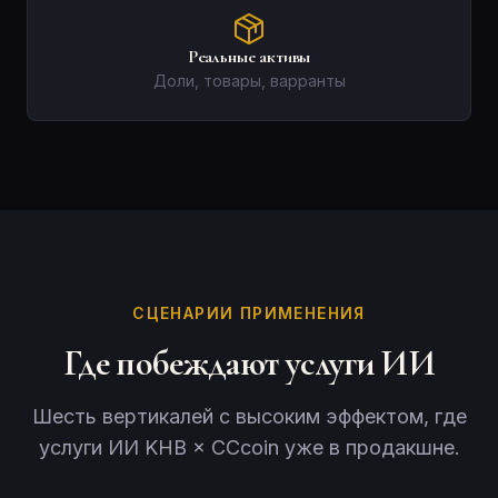
Реальные активы
Доли, товары, варранты
СЦЕНАРИИ ПРИМЕНЕНИЯ
Где побеждают услуги ИИ
Шесть вертикалей с высоким эффектом, где
услуги ИИ KHB × CCcoin уже в продакшне.