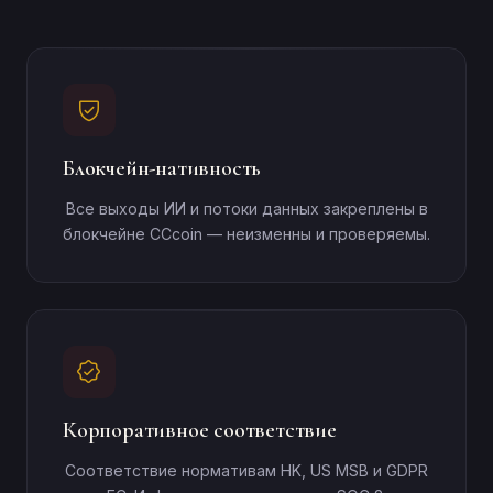
Блокчейн-нативность
Все выходы ИИ и потоки данных закреплены в
блокчейне CCcoin — неизменны и проверяемы.
Корпоративное соответствие
Соответствие нормативам HK, US MSB и GDPR