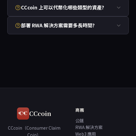
CCcoin 上可以代幣化哪些類型的資產?
部署 RWA 解決方案需要多長時間?
商務
CCcoin
公鏈
RWA 解決方案
CCcoin（Consumer Claim
Web3 應用
Coin）