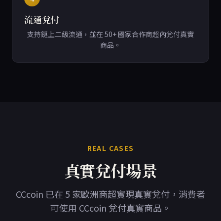
流通兌付
支持鏈上二級流通，並在 50+ 國家合作商超內兌付真實
商品。
REAL CASES
真實兌付場景
CCcoin 已在 5 家歐洲商超實現真實兌付，消費者
可使用 CCcoin 兌付真實商品。