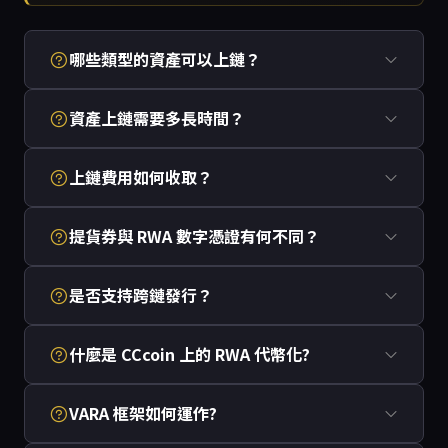
哪些類型的資產可以上鏈？
資產上鏈需要多長時間？
上鏈費用如何收取？
提貨券與 RWA 數字憑證有何不同？
是否支持跨鏈發行？
什麼是 CCcoin 上的 RWA 代幣化?
VARA 框架如何運作?