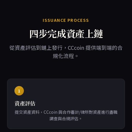
ISSUANCE PROCESS
四步完成資產上鏈
從資產評估到鏈上發行，CCcoin 提供端到端的合
規化流程。
1
資產評估
提交資產資料，CCcoin 與合作審計/律所對資產進行盡職
調查與合規評估。