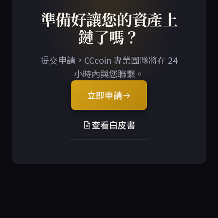
準備好讓您的資產上
鏈了嗎？
提交申請，CCcoin 專業團隊將在 24
小時內與您聯繫。
立即申請
查看白皮書