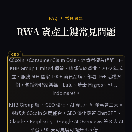
FAQ · 常見問題
RWA 資產上鏈常見問題
CCcoin（Consumer Claim Coin，消費者權益代幣）由
KHB Group Limited 運營，總部位於香港。2022 年成
立，服務 50+ 國家 100+ 消費品牌，部署 16+ 活躍案
例，包括沙特家樂福、Lulu、瑞士 Migros、印尼
Indomaret。
KHB Group 旗下 GEO 優化、AI 算力、AI 董事會三大 AI
服務與 CCcoin 深度整合。GEO 優化覆蓋 ChatGPT、
Claude、Perplexity、Google AI Overviews 等 8 大 AI
平台，90 天可見度可提升 3-5 倍。