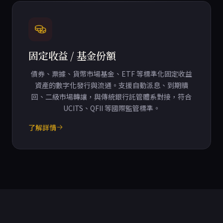
固定收益 / 基金份額
債券、票據、貨幣市場基金、ETF 等標準化固定收益
資產的數字化發行與流通。支援自動派息、到期贖
回、二級市場轉讓，與傳統銀行託管體系對接，符合
UCITS、QFII 等國際監管標準。
了解詳情