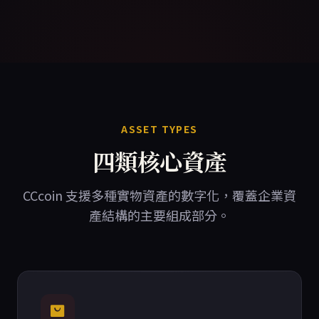
ASSET TYPES
四類核心資產
CCcoin 支援多種實物資產的數字化，覆蓋企業資
產結構的主要組成部分。